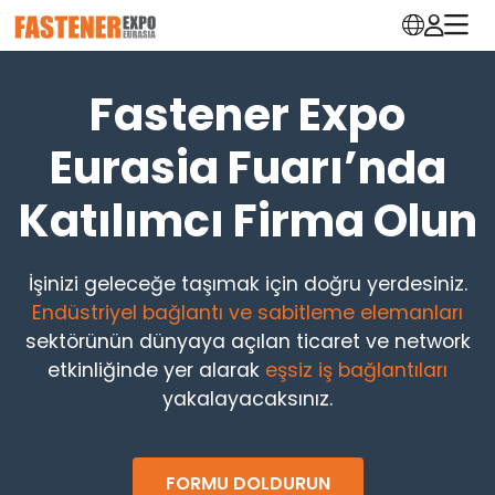
Fastener Expo
Eurasia Fuarı’nda
Katılımcı Firma Olun
İşinizi geleceğe taşımak için doğru yerdesiniz.
Endüstriyel bağlantı ve sabitleme elemanları
sektörünün dünyaya açılan ticaret ve network
etkinliğinde yer alarak
eşsiz iş bağlantıları
yakalayacaksınız.
FORMU DOLDURUN