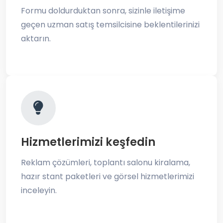
Formu doldurduktan sonra, sizinle iletişime
geçen uzman satış temsilcisine beklentilerinizi
aktarın.
Hizmetlerimizi keşfedin
Reklam çözümleri, toplantı salonu kiralama,
hazır stant paketleri ve görsel hizmetlerimizi
inceleyin.