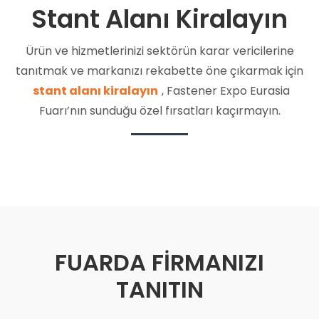
Stant Alanı Kiralayın
Ürün ve hizmetlerinizi sektörün karar vericilerine
tanıtmak ve markanızı rekabette öne çıkarmak için
stant alanı kiralayın
, Fastener Expo Eurasia
Fuarı’nın sunduğu özel fırsatları kaçırmayın.
FUARDA FİRMANIZI
TANITIN