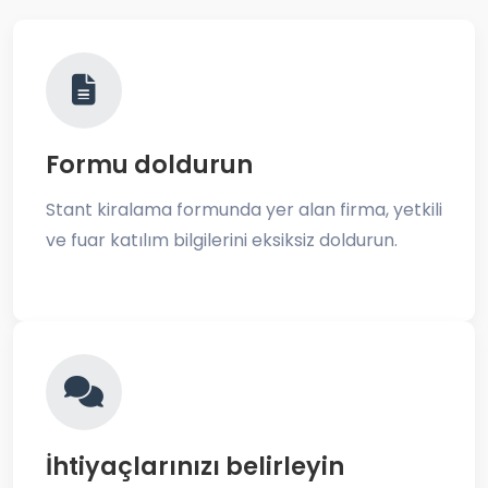
Formu doldurun
Stant kiralama formunda yer alan firma, yetkili
ve fuar katılım bilgilerini eksiksiz doldurun.
İhtiyaçlarınızı belirleyin