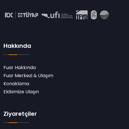
Hakkında
Fuar Hakkında
Fuar Merkezi & Ulaşım
Konaklama
Ekibimize Ulaşın
Ziyaretçiler