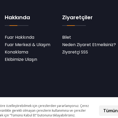
Hakkında
Ziyaretçiler
Fuar Hakkında
Bilet
Fuar Merkezi & Ulaşım
Neden Ziyaret Etmelisiniz?
Konaklama
Ziyaretçi SSS
Ekibimize Ulaşın
ı Saklıdır.